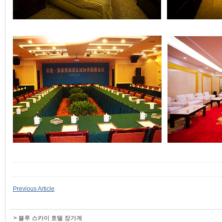
Previous Article
>
블루 스카이 호텔 장가계