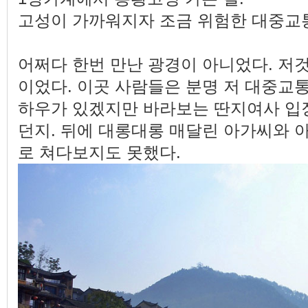
고성이 가까워지자 조금 위험한 대중교통
어쩌다 한번 만난 광경이 아니었다. 저
이었다. 이곳 사람들은 분명 저 대중교
하우가 있겠지만 바라보는 딴지여사 입
던지. 뒤에 대롱대롱 매달린 아가씨와 
로 쳐다보지도 못했다.