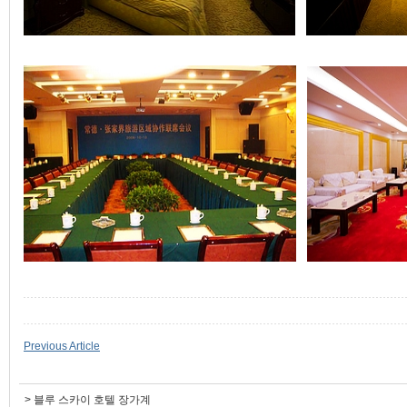
Previous Article
>
블루 스카이 호텔 장가계