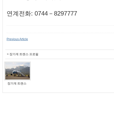
연계전화: 0744－8297777
Previous Article
>
장가계 트랜스 프로필
장가계 트랜스