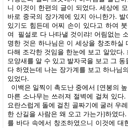
니 이것이 한편의 글이 되었다. 세상에 
바로 중국의 장가계에 있지 아니한가. 발
있기도 힘든데 어찌 손이 있다고 하여 붓
여 필설로 다 나타낼 것이랴! 어림없는 소
명한 것은 하나님은 이 세상을 창조하실 
다해 조각한 것임을 한눈에 보고 알았다.
모양새를 알 수 있고 발자국을 보고 그 동
다 하였는데 나는 장가계를 보고 하나님의
있었다.
이백은 일찍이 촉도난 중에서 [연봉의 
마른 소나무는 쓰러져 절벽에 걸쳐 있다.
요란스럽게 돌에 걸친 골짜기에 굴러 우레와
한 산길을 사람은 왜 오고 가는가]하였다
를 바다 속에서 창조하였으니 이것에 대한