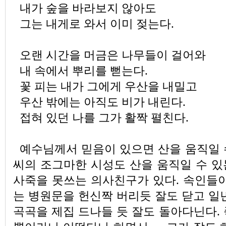
내가 숲을 바라보지 않아도
그는 내게로 와서 이미 젖는다.
오랜 시간을 머금은 나무들이 걸어와
내 속에서 뿌리를 뻗는다.
꽃 피는 내가 그에게 우산을 내밀고
우산 밖에는 아직도 비가 내린다.
접혀 있던 나를 그가 활짝 펼친다.
예수님께서 믿음이 있으면 산을 움직일 
씨의 조그마한 시성도 산을 움직일 수 있
사죽을 못쓰는 의사친구가 있다. 속인들이
는 병원문을 헌신짝 버리듯 잘도 닫고 일
곡곡을 제집 드나들 듯 잘도 돌아다닌다.