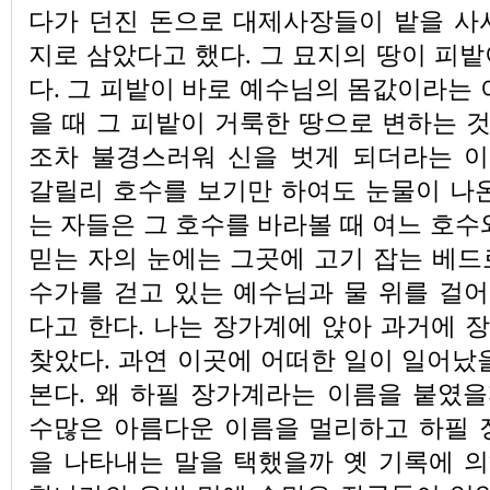
다가 던진 돈으로 대제사장들이 밭을 사
지로 삼았다고 했다. 그 묘지의 땅이 피
다. 그 피밭이 바로 예수님의 몸값이라는 
을 때 그 피밭이 거룩한 땅으로 변하는 것
조차 불경스러워 신을 벗게 되더라는 
갈릴리 호수를 보기만 하여도 눈물이 나온
는 자들은 그 호수를 바라볼 때 여느 호수
믿는 자의 눈에는 그곳에 고기 잡는 베드
수가를 걷고 있는 예수님과 물 위를 걸
다고 한다. 나는 장가계에 앉아 과거에 
찾았다. 과연 이곳에 어떠한 일이 일어났
본다. 왜 하필 장가계라는 이름을 붙였
수많은 아름다운 이름을 멀리하고 하필 
을 나타내는 말을 택했을까 옛 기록에 