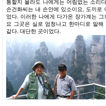
통할지 몰라도 나에게는 어림없는 소리다.
손건화씨는 내 손안에 있소이요, 도끼로 
었다. 이러한 나에게 다가온 장가계는 그
요 그곳은 실로 엄청나고 한마디로 말해
같다. 대단한 곳이었다.