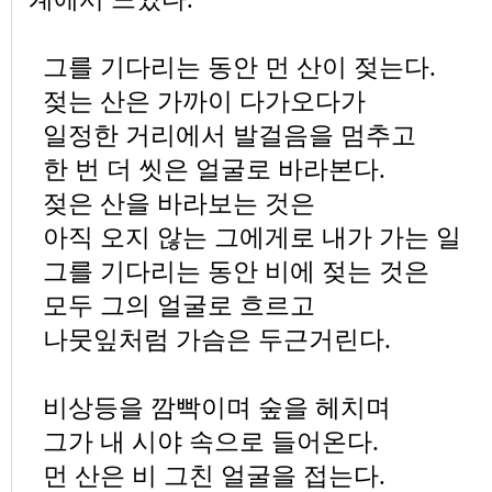
그를 기다리는 동안 먼 산이 젖는다.
젖는 산은 가까이 다가오다가
일정한 거리에서 발걸음을 멈추고
한 번 더 씻은 얼굴로 바라본다.
젖은 산을 바라보는 것은
아직 오지 않는 그에게로 내가 가는 일
그를 기다리는 동안 비에 젖는 것은
모두 그의 얼굴로 흐르고
나뭇잎처럼 가슴은 두근거린다.
비상등을 깜빡이며 숲을 헤치며
그가 내 시야 속으로 들어온다.
먼 산은 비 그친 얼굴을 접는다.