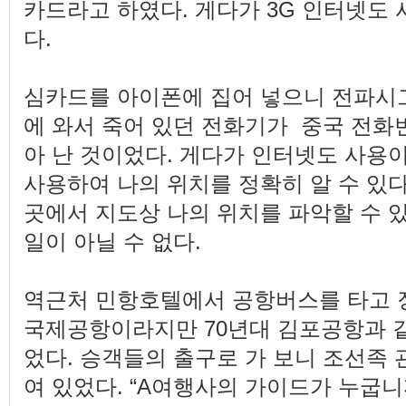
카드라고 하였다. 게다가 3G 인터넷도
다.
심카드를 아이폰에 집어 넣으니 전파시
에 와서 죽어 있던 전화기가 중국 전화
아 난 것이었다. 게다가 인터넷도 사용이
사용하여 나의 위치를 정확히 알 수 있다
곳에서 지도상 나의 위치를 파악할 수 
일이 아닐 수 없다.
역근처 민항호텔에서 공항버스를 타고 
국제공항이라지만 70년대 김포공항과 
었다. 승객들의 출구로 가 보니 조선족
여 있었다. “A여행사의 가이드가 누굽니까