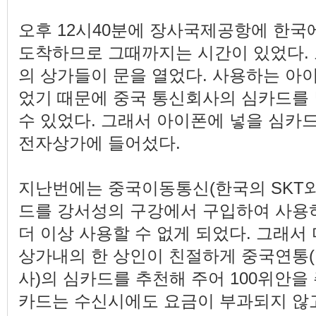
오후 12시40분에 장사국제공항에 한국
도착하므로 그때까지는 시간이 있었다. 
의 상가들이 문을 열었다. 사용하는 아이폰이 
었기 때문에 중국 통신회사의 심카드를
수 있었다. 그래서 아이폰에 넣을 심카
전자상가에 들어섰다.
지난번에는 중국이동통신(한국의 SKT와
드를 강서성의 구강에서 구입하여 사용
더 이상 사용할 수 없게 되었다. 그래서
상가내의 한 상인이 친절하게 중국연통(
사)의 심카드를 추천해 주어 100위안을
카드는 수신시에도 요금이 부과되지 않